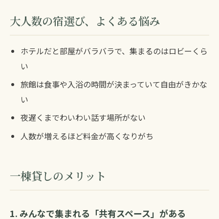
大人数の宿選び、よくある悩み
ホテルだと部屋がバラバラで、集まるのはロビーくら
い
旅館は食事や入浴の時間が決まっていて自由がきかな
い
夜遅くまでわいわい話す場所がない
人数が増えるほど料金が高くなりがち
一棟貸しのメリット
1. みんなで集まれる「共有スペース」がある