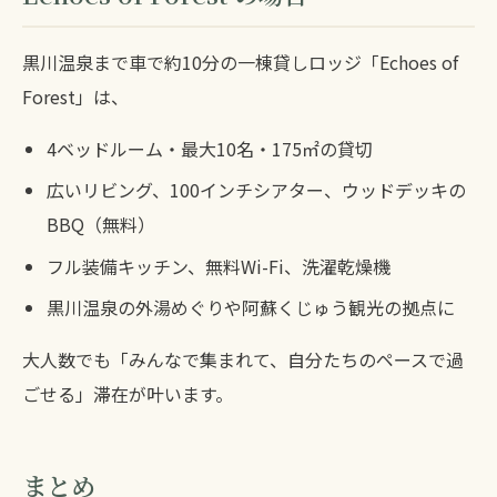
黒川温泉まで車で約10分の一棟貸しロッジ「Echoes of
Forest」は、
4ベッドルーム・最大10名・175㎡の貸切
広いリビング、100インチシアター、ウッドデッキの
BBQ（無料）
フル装備キッチン、無料Wi-Fi、洗濯乾燥機
黒川温泉の外湯めぐりや阿蘇くじゅう観光の拠点に
大人数でも「みんなで集まれて、自分たちのペースで過
ごせる」滞在が叶います。
まとめ