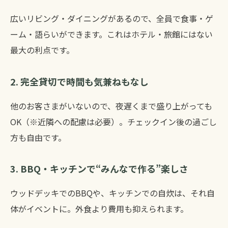
広いリビング・ダイニングがあるので、全員で食事・ゲ
ーム・語らいができます。これはホテル・旅館にはない
最大の利点です。
2. 完全貸切で時間も気兼ねもなし
他のお客さまがいないので、夜遅くまで盛り上がっても
OK（※近隣への配慮は必要）。チェックイン後の過ごし
方も自由です。
3. BBQ・キッチンで“みんなで作る”楽しさ
ウッドデッキでのBBQや、キッチンでの自炊は、それ自
体がイベントに。外食より費用も抑えられます。