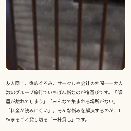
友人同士、家族ぐるみ、サークルや会社の仲間——大人
数のグループ旅行でいちばん悩むのが宿選びです。「部
屋が離れてしまう」「みんなで集まれる場所がない」
「料金が読みにくい」。そんな悩みを解決するのが、1
棟まるごと貸し切る「一棟貸し」です。